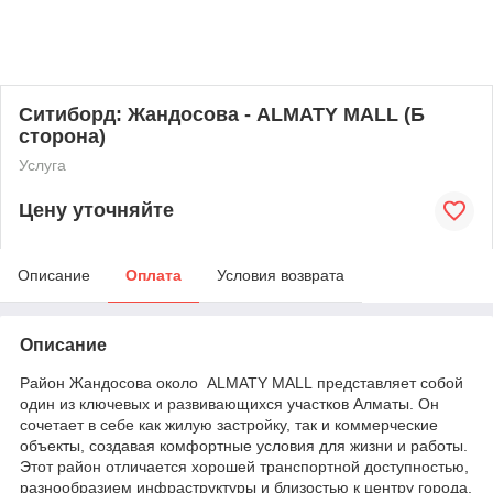
Ситиборд: Жандосова - ALMATY MALL (Б
сторона)
Услуга
Цену уточняйте
Описание
Оплата
Условия возврата
Описание
Район Жандосова около ALMATY MALL представляет собой
один из ключевых и развивающихся участков Алматы. Он
сочетает в себе как жилую застройку, так и коммерческие
объекты, создавая комфортные условия для жизни и работы.
Этот район отличается хорошей транспортной доступностью,
разнообразием инфраструктуры и близостью к центру города.