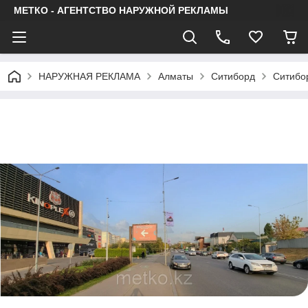
МЕТКО - АГЕНТСТВО НАРУЖНОЙ РЕКЛАМЫ
НАРУЖНАЯ РЕКЛАМА
Алматы
Ситиборд
Ситибо