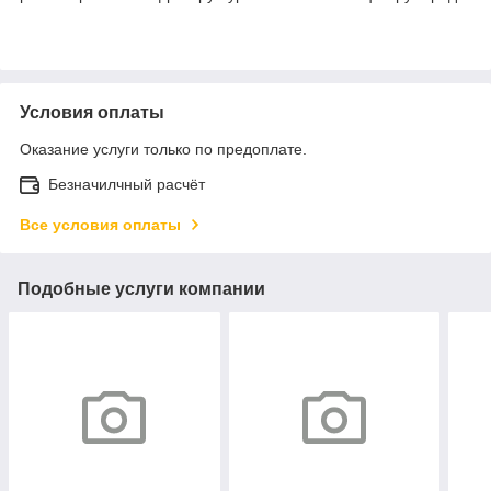
Условия оплаты
Оказание услуги только по предоплате.
Безначилчный расчёт
Все условия оплаты
Подобные услуги компании