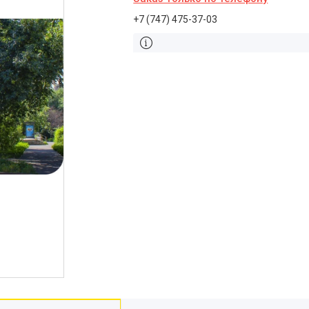
+7 (747) 475-37-03