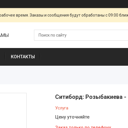
рабочее время. Заказы и сообщения будут обработаны с 09:00 бли
ЛАМЫ
КОНТАКТЫ
Ситиборд: Розыбакиева -
Услуга
Цену уточняйте
Заказ только по телефону