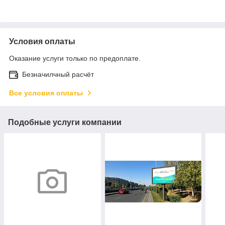
Условия оплаты
Оказание услуги только по предоплате.
Безначилчный расчёт
Все условия оплаты
Подобные услуги компании