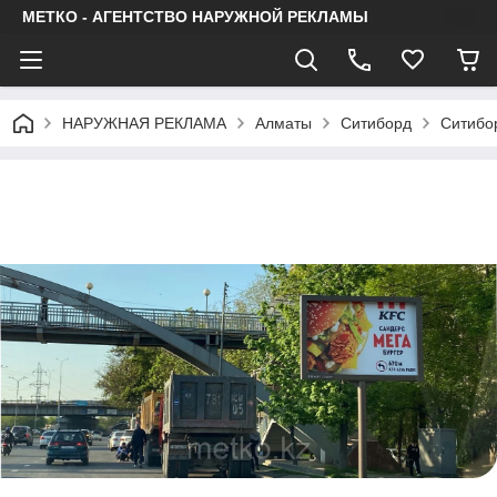
МЕТКО - АГЕНТСТВО НАРУЖНОЙ РЕКЛАМЫ
НАРУЖНАЯ РЕКЛАМА
Алматы
Ситиборд
Ситибо