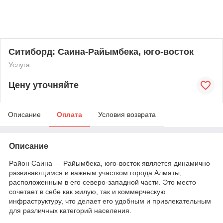
Ситиборд: Саина-Райымбека, юго-восток
Услуга
Цену уточняйте
Описание
Оплата
Условия возврата
Описание
Район Саина — Райымбека, юго-восток является динамично
развивающимся и важным участком города Алматы,
расположенным в его северо-западной части. Это место
сочетает в себе как жилую, так и коммерческую
инфраструктуру, что делает его удобным и привлекательным
для различных категорий населения.