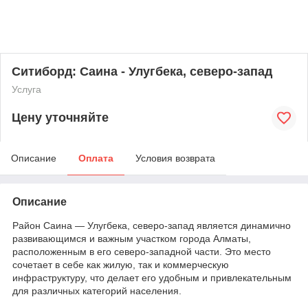
Ситиборд: Саина - Улугбека, северо-запад
Услуга
Цену уточняйте
Описание
Оплата
Условия возврата
Описание
Район Саина — Улугбека, северо-запад является динамично
развивающимся и важным участком города Алматы,
расположенным в его северо-западной части. Это место
сочетает в себе как жилую, так и коммерческую
инфраструктуру, что делает его удобным и привлекательным
для различных категорий населения.