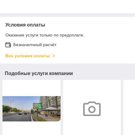
Условия оплаты
Оказание услуги только по предоплате.
Безначилчный расчёт
Все условия оплаты
Подобные услуги компании