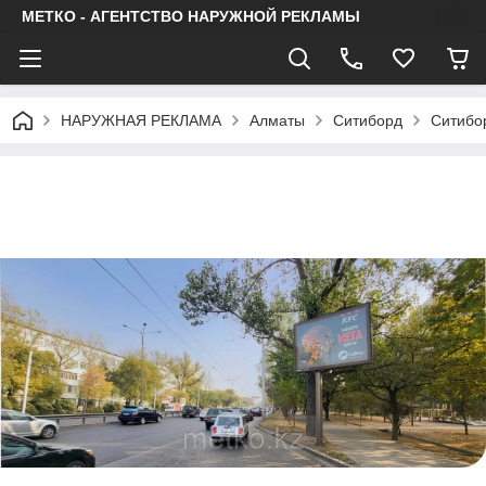
МЕТКО - АГЕНТСТВО НАРУЖНОЙ РЕКЛАМЫ
НАРУЖНАЯ РЕКЛАМА
Алматы
Ситиборд
Ситибор