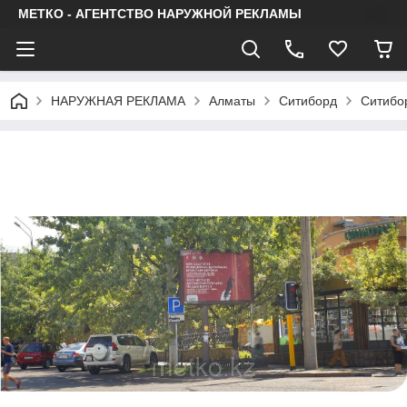
МЕТКО - АГЕНТСТВО НАРУЖНОЙ РЕКЛАМЫ
НАРУЖНАЯ РЕКЛАМА
Алматы
Ситиборд
Ситибор