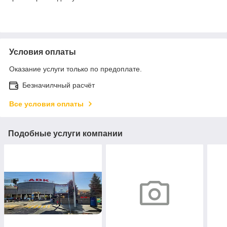
Условия оплаты
Оказание услуги только по предоплате.
Безначилчный расчёт
Все условия оплаты
Подобные услуги компании