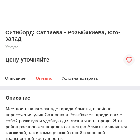
Ситиборд: Сатпаева - Розыбакиева, юго-
запад
Услуга
Цену уточняйте
Описание
Оплата
Условия возврата
Описание
Местность на юго-западе города Алматы, в районе
пересечения улиц Сатпаева и Розыбакиев, представляет
собой развитую и удобную для жизни часть города. Этот
район расположен недалеко от центра Алматы и является
как жилой, так и коммерческой зоной с хорошей
транспортной доступностью.