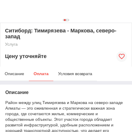
Ситиборд: Тимирязева - Маркова, северо-
запад
Услуга
Цену уточняйте
Описание
Оплата
Условия возврата
Описание
Район между улиц Тимирязева и Маркова на северо-западе
Алматы — это оживленная и стратегически важная зона
города, где сочетаются жилые, коммерческие и
общественные объекты. Этот участок города обладает
развитой инфраструктурой, удобным расположением и
хорошей транспортной доступностью, что делает его