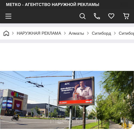
МЕТКО - АГЕНТСТВО НАРУЖНОЙ РЕКЛАМЫ
НАРУЖНАЯ РЕКЛАМА
Алматы
Ситиборд
Ситибор