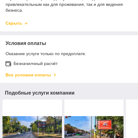
привлекательным как для проживания, так и для ведения
бизнеса.
Скрыть
Условия оплаты
Оказание услуги только по предоплате.
Безначилчный расчёт
Все условия оплаты
Подобные услуги компании