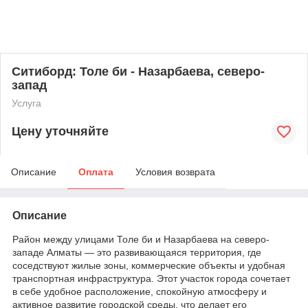
Ситиборд: Толе би - Назарбаева, северо-
запад
Услуга
Цену уточняйте
Описание
Оплата
Условия возврата
Описание
Район между улицами Толе би и Назарбаева на северо-
западе Алматы — это развивающаяся территория, где
соседствуют жилые зоны, коммерческие объекты и удобная
транспортная инфраструктура. Этот участок города сочетает
в себе удобное расположение, спокойную атмосферу и
активное развитие городской среды, что делает его