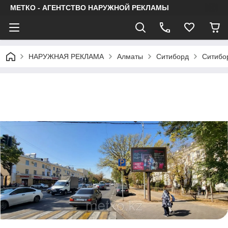
МЕТКО - АГЕНТСТВО НАРУЖНОЙ РЕКЛАМЫ
НАРУЖНАЯ РЕКЛАМА
Алматы
Ситиборд
Ситибор