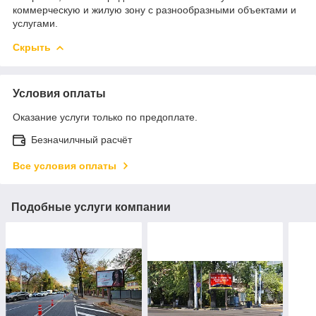
коммерческую и жилую зону с разнообразными объектами и
услугами.
Скрыть
Условия оплаты
Оказание услуги только по предоплате.
Безначилчный расчёт
Все условия оплаты
Подобные услуги компании