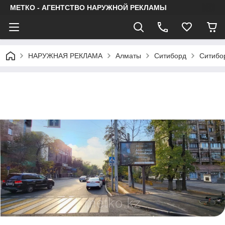
МЕТКО - АГЕНТСТВО НАРУЖНОЙ РЕКЛАМЫ
НАРУЖНАЯ РЕКЛАМА
Алматы
Ситиборд
Ситибо