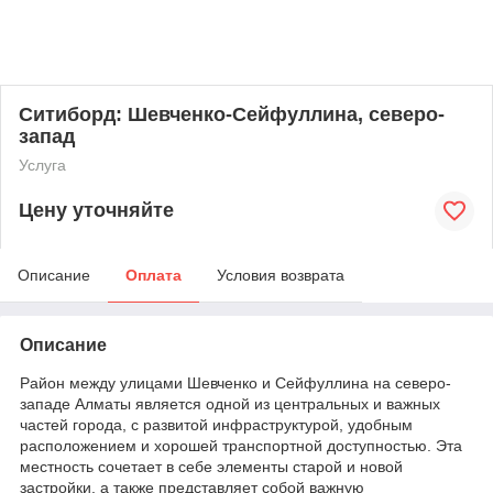
Ситиборд: Шевченко-Сейфуллина, северо-
запад
Услуга
Цену уточняйте
Описание
Оплата
Условия возврата
Описание
Район между улицами Шевченко и Сейфуллина на северо-
западе Алматы является одной из центральных и важных
частей города, с развитой инфраструктурой, удобным
расположением и хорошей транспортной доступностью. Эта
местность сочетает в себе элементы старой и новой
застройки, а также представляет собой важную