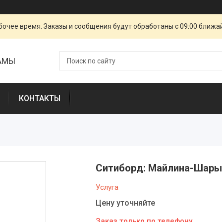
очее время. Заказы и сообщения будут обработаны с 09:00 ближай
ЛАМЫ
КОНТАКТЫ
Ситиборд: Майлина-Шары
Услуга
Цену уточняйте
Заказ только по телефону