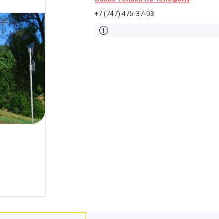
+7 (747) 475-37-03