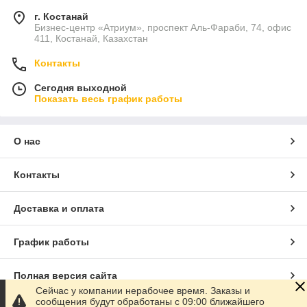
г. Костанай
Бизнес-центр «Атриум», проспект Аль-Фараби, 74, офис
411, Костанай, Казахстан
Контакты
Сегодня выходной
Показать весь график работы
О нас
Контакты
Доставка и оплата
График работы
Полная версия сайта
Сейчас у компании нерабочее время. Заказы и
сообщения будут обработаны с 09:00 ближайшего