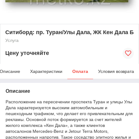
Ситиборд: пр. Туран/Улы Дала, ЖК Кен Дала Б
Услуга
Цену уточняйте
Описание
Характеристики
Оплата
Условия возврата
Описание
Расположение на пересечении проспекта Туран и улицы Улы
Дала характеризуется высоким автомобильным и
пешеходным трафиком, что делает его привлекательным для
рекламы. Основной поток формируется за счет жителей
жилого комплекса «Кен Дала», а также клиентов
автосалонов Mercedes-Benz и Jetour Terra Motors,
расположенных напротив. Такое соседство элитного жилья и