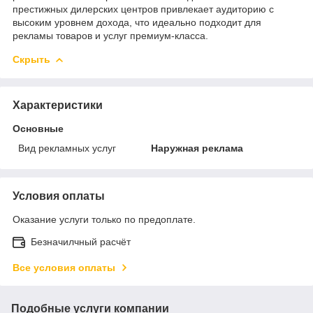
престижных дилерских центров привлекает аудиторию с
высоким уровнем дохода, что идеально подходит для
рекламы товаров и услуг премиум-класса.
Скрыть
Характеристики
Основные
Вид рекламных услуг
Наружная реклама
Условия оплаты
Оказание услуги только по предоплате.
Безначилчный расчёт
Все условия оплаты
Подобные услуги компании