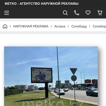
МЕТКО - АГЕНТСТВО НАРУЖНОЙ РЕКЛАМЫ
НАРУЖНАЯ РЕКЛАМА
Астана
Ситиборд
Ситибор