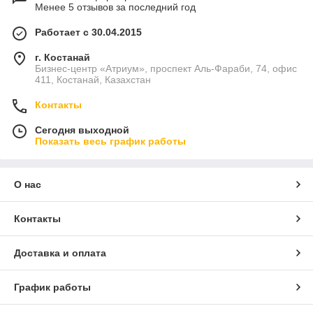
Менее 5 отзывов за последний год
Работает с 30.04.2015
г. Костанай
Бизнес-центр «Атриум», проспект Аль-Фараби, 74, офис
411, Костанай, Казахстан
Контакты
Сегодня выходной
Показать весь график работы
О нас
Контакты
Доставка и оплата
График работы