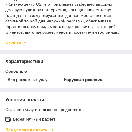
и бизнес-центр Q2, что привлекает стабильно высокую
деловую аудиторию и туристов, посещающих столицу.
Благодаря такому окружению, данное место является
отличной точкой для наружной рекламы, обеспечивая
гарантированную видимость среди различных категорий
клиентов, включая бизнесменов и посетителей гостиницы.
Скрыть
Характеристики
Основные
Вид рекламных услуг
Наружная реклама
Условия оплаты
Оказание услуги только по предоплате.
Безначилчный расчёт
Все условия оплаты