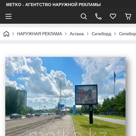
МЕТКО - АГЕНТСТВО НАРУЖНОЙ РЕКЛАМЫ
НАРУЖНАЯ РЕКЛАМА
Астана
Ситиборд
Ситибор