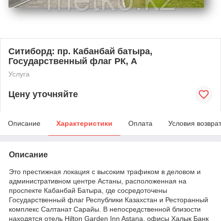
Ситиборд: пр. Кабанбай батыра,
Государственный флаг РК, А
Услуга
Цену уточняйте
Описание
Характеристики
Оплата
Условия возвра
Описание
Это престижная локация с высоким трафиком в деловом и
административном центре Астаны, расположенная на
проспекте Кабанбай Батыра, где сосредоточены
Государственный флаг Республики Казахстан и Ресторанный
комплекс Салтанат Сарайы. В непосредственной близости
находятся отель Hilton Garden Inn Astana, офисы Халык Банк